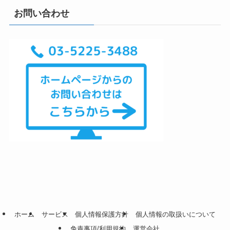
お問い合わせ
ホーム
サービス
個人情報保護方針
個人情報の取扱いについて
免責事項/利用規約
運営会社