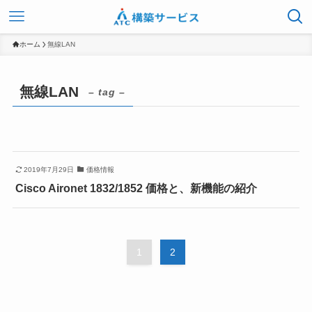
ホーム
無線LAN
無線LAN
– tag –
2019年7月29日
価格情報
Cisco Aironet 1832/1852 価格と、新機能の紹介
1
2