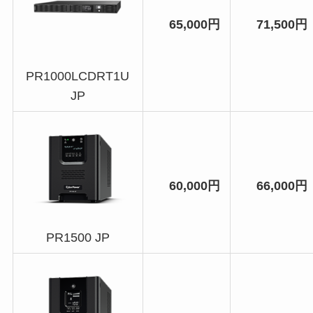
65,000円
71,500円
PR1000LCDRT1U
JP
60,000円
66,000円
PR1500 JP