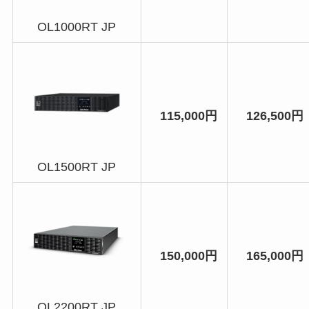
OL1000RT JP
115,000円
126,500円
OL1500RT JP
150,000円
165,000円
OL2200RT JP