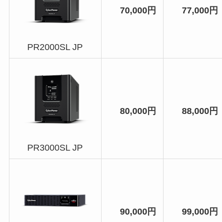
70,000円
77,000円
PR2000SL JP
80,000円
88,000円
PR3000SL JP
90,000円
99,000円