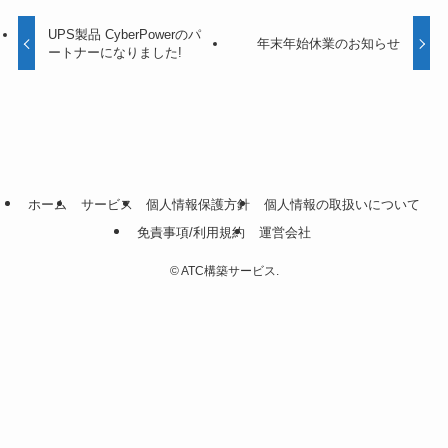
UPS製品 CyberPowerのパ
年末年始休業のお知らせ
ートナーになりました!
ホーム
サービス
個人情報保護方針
個人情報の取扱いについて
免責事項/利用規約
運営会社
©
ATC構築サービス.