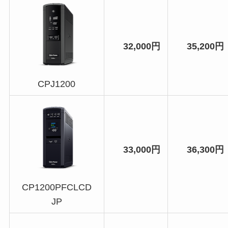
32,000円
35,200円
CPJ1200
33,000円
36,300円
CP1200PFCLCD
JP