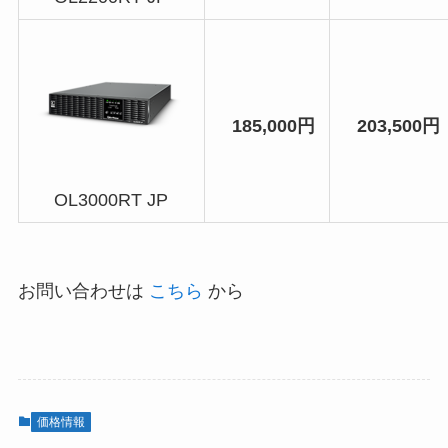
185,000円
203,500円
OL3000RT JP
お問い合わせは
こちら
から
価格情報