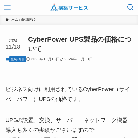
ホーム
価格情報
CyberPower UPS製品の価格につ
2024
11/18
いて
2023年10月13日
2024年11月18日
価格情報
ビジネス向けに利用されているCyberPower（サイ
バーパワー）UPSの価格です。
UPSの設置、交換、サーバー・ネットワーク機器
導入も多くの実績がございますので