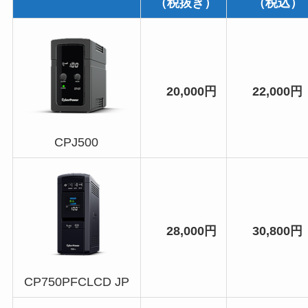
（税抜き）
（税込）
20,000円
22,000円
CPJ500
28,000円
30,800円
CP750PFCLCD JP