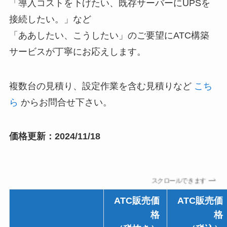
「導入コストを下げたい、既存サーバーにUPSを
接続したい。」など
「ああしたい、こうしたい」のご要望にATC構築
サービスが丁寧にお応えします。
複数台の見積り、設定作業を含む見積りなど
こち
ら
からお問合せ下さい。
価格更新：2024/11/18
スクロールできます
ATC販売価
ATC販売価
格
格