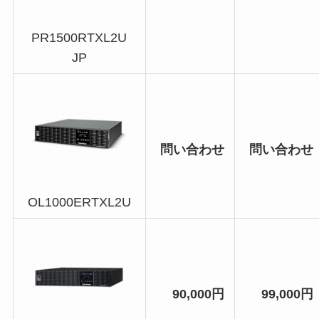
PR1500RTXL2U
JP
問い合わせ
問い合わせ
OL1000ERTXL2U
90,000円
99,000円