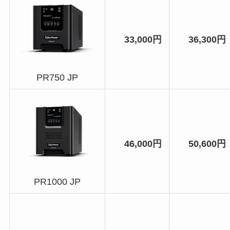
33,000円
36,300円
PR750 JP
46,000円
50,600円
PR1000 JP