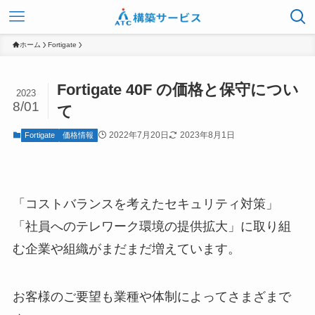
ホーム
Fortigate
Fortigate 40F の価格と保守につい
2023
8/01
て
2022年7月20日
2023年8月1日
Fortigate
価格情報
「コストバランスを考えたセキュリティ対策」
「社員へのテレワーク環境の提供拡大」に取り組
む企業や組織がまだまだ増えています。
お客様のご要望も業種や体制によってさまざまで