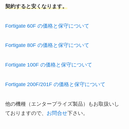
契約すると安くなります。
Fortigate 60F の価格と保守について
Fortigate 80F の価格と保守について
Fortigate 100F の価格と保守について
Fortigate 200F/201F の価格と保守について
他の機種（エンタープライズ製品）もお取扱いし
ておりますので、
お問合せ
下さい。