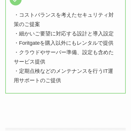
・コストバランスを考えたセキュリティ対
策のご提案
・細かいご要望に対応する設計と導入設定
・Foritgateを購入以外にもレンタルで提供
・クラウドやサーバー準備、設定も含めた
サービス提供
・定期点検などのメンテナンスを行うIT運
用サポートのご提供