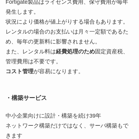
Fortigate製品はライセンス費用、保守費用が毎年
発生します。
状況により価格が値上がりする場合もあります。
レンタルの場合のお支払いは月々一定額であるた
め、毎年の更新料に影響されません。
また、レンタル料は
経費処理のため
固定資産税、
管理費用は不要です。
コスト管理
が容易になります。
・構築サービス
中小企業向けに設計・構築を続け39年
ネットワーク構築だけではなく、サーバ構築もで
きます