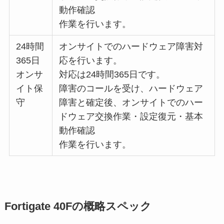
動作確認
作業を行います。
24時間
オンサイトでのハードウェア障害対
365日
応を行います。
オンサ
対応は24時間365日です。
イト保
障害のコールを受け、ハードウェア
守
障害と確定後、オンサイトでのハー
ドウェア交換作業・設定復元・基本
動作確認
作業を行います。
Fortigate 40Fの概略スペック