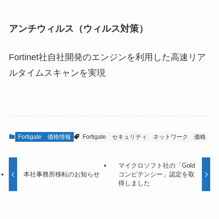
アンチウィルス（ウィルス対策）
Fortinet社自社開発のエンジンを利用した高速リア
ルタイムスキャンを実現
Fortigate
価格情報
Fortigate
セキュリティ
ネットワーク
価格
マイクロソフト社の「Gold
本社事務所移転のお知らせ
コンピテンシー」認定を取
得しました