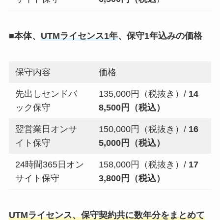
■
本体、
UTMライセンス1年
、保守1年込みの価格
保守内容
価格
先出しセンドバ
135,000円（税抜き）/
14
ック保守
8,500円（税込）
翌営業日オンサ
150,000円（税抜き）/
16
イト保守
5,000円（税込）
24時間365日オン
158,000円（税抜き）/
17
サイト保守
3,800円（税込）
UTMライセンス、保守契約共に数年分をまとめて