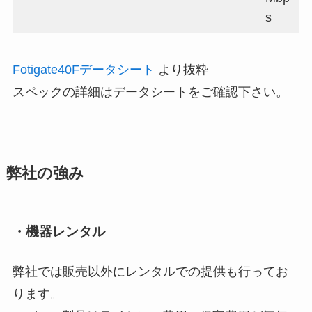
s
Fotigate40Fデータシート
より抜粋
スペックの詳細はデータシートをご確認下さい。
弊社の強み
・機器レンタル
弊社では販売以外にレンタルでの提供も行ってお
ります。