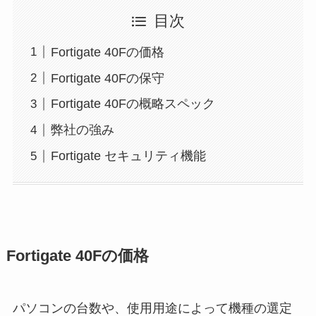
目次
Fortigate 40Fの価格
Fortigate 40Fの保守
Fortigate 40Fの概略スペック
弊社の強み
Fortigate セキュリティ機能
Fortigate 40Fの価格
パソコンの台数や、使用用途によって機種の選定