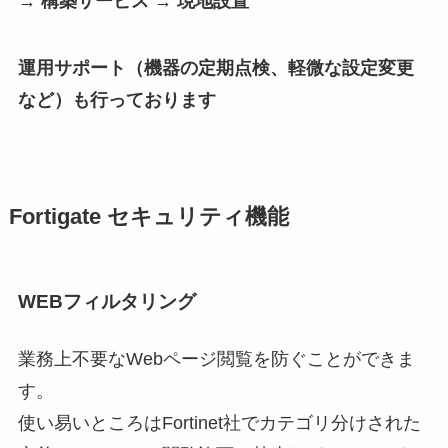
→ 構築サービス → 現地設置
運用サポート（機器の定期点検、軽微な設定変更
など）も行っております
Fortigate セキュリティ機能
WEBフィルタリング
業務上不要なWebページ閲覧を防ぐことができま
す。
使い易いところはFortinet社でカテゴリ分けされた