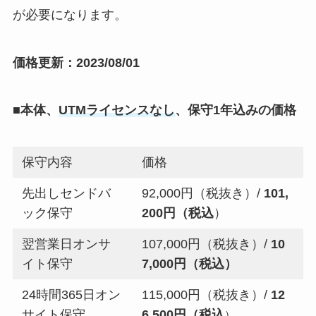
が必要になります。
価格更新：2023/08/01
■本体、
UTMライセンスなし
、保守1年込みの価格
保守内容
価格
先出しセンドバ
92,000円（税抜き）/
101,
ック保守
200円（税込
）
翌営業日オンサ
107,000円（税抜き）/
10
イト保守
7,000円（税込）
24時間365日オン
115,000円（税抜き）/
12
サイト保守
6,500円（税込
）