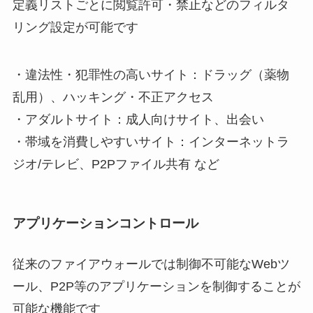
定義リストごとに閲覧許可・禁止などのフィルタ
リング設定が可能です
・違法性・犯罪性の高いサイト：ドラッグ（薬物
乱用）、ハッキング・不正アクセス
・アダルトサイト：成人向けサイト、出会い
・帯域を消費しやすいサイト：インターネットラ
ジオ/テレビ、P2Pファイル共有 など
アプリケーションコントロール
従来のファイアウォールでは制御不可能なWebツ
ール、P2P等のアプリケーションを制御することが
可能な機能です