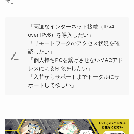
す。
「高速なインターネット接続（IPv4
over IPv6）を導入したい」
「リモートワークのアクセス状況を確
認したい」
「個人持ちPCを繋げさせないMACアド
レスによる制限をしたい」
「入替からサポートまでトータルにサ
ポートして欲しい」