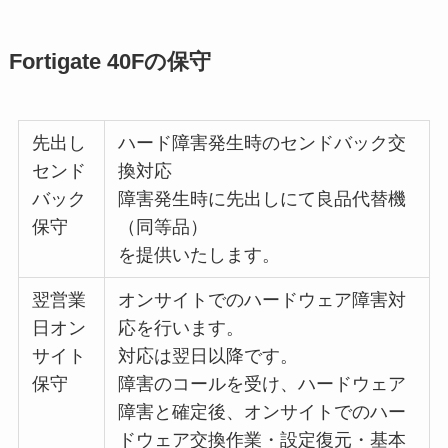
Fortigate 40Fの保守
先出し
ハード障害発生時のセンドバック交
センド
換対応
バック
障害発生時に先出しにて良品代替機
保守
（同等品）
を提供いたします。
翌営業
オンサイトでのハードウェア障害対
日オン
応を行います。
サイト
対応は翌日以降です。
保守
障害のコールを受け、ハードウェア
障害と確定後、オンサイトでのハー
ドウェア交換作業・設定復元・基本