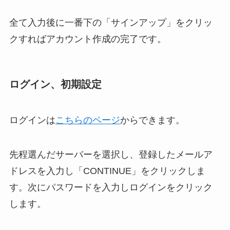
全て入力後に一番下の「サインアップ」をクリッ
クすればアカウント作成の完了です。
ログイン、初期設定
ログインは
こちらのページ
からできます。
先程選んだサーバーを選択し、登録したメールア
ドレスを入力し「CONTINUE」をクリックしま
す。次にパスワードを入力しログインをクリック
します。