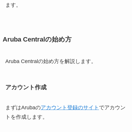
ます。
Aruba Centralの始め方
Aruba Centralの始め方を解説します。
アカウント作成
まずはArubaの
アカウント登録のサイト
でアカウン
トを作成します。