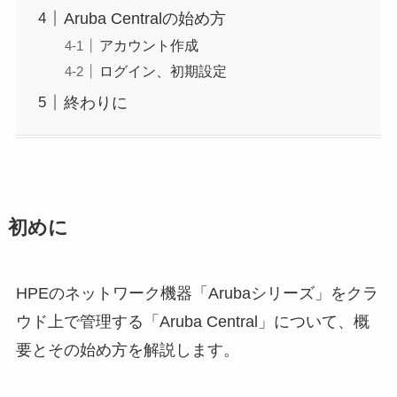
Aruba Centralの始め方
アカウント作成
ログイン、初期設定
終わりに
初めに
HPEのネットワーク機器「Arubaシリーズ」をクラ
ウド上で管理する「Aruba Central」について、概
要とその始め方を解説します。