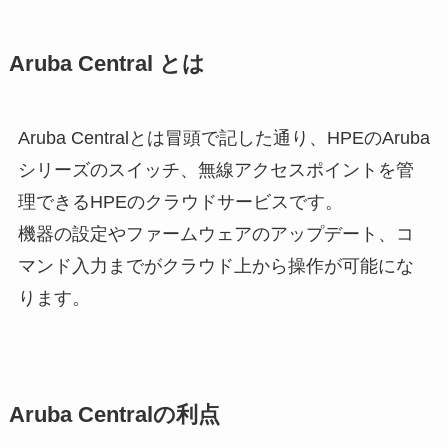
Aruba Central とは
Aruba Centralとは冒頭で記した通り、HPEのAruba
シリーズのスイッチ、無線アクセスポイントを管
理できるHPEのクラウドサービスです。
機器の設定やファームウェアのアップデート、コ
マンド入力までがクラウド上から操作が可能にな
ります。
Aruba Centralの利点