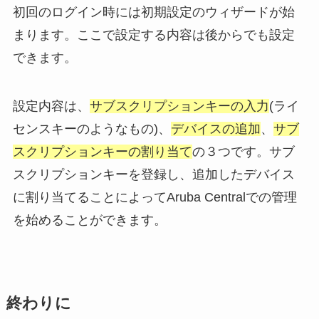
初回のログイン時には初期設定のウィザードが始
まります。ここで設定する内容は後からでも設定
できます。
設定内容は、
サブスクリプションキーの入力
(ライ
センスキーのようなもの)、
デバイスの追加
、
サブ
スクリプションキーの割り当て
の３つです。サブ
スクリプションキーを登録し、追加したデバイス
に割り当てることによってAruba Centralでの管理
を始めることができます。
終わりに