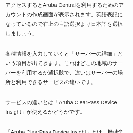
アクセスするとAruba Centralを利用するためのア
カウントの作成画面が表示されます。英語表記に
なっているので右上の言語選択より日本語を選択
しましょう。
各種情報を入力していくと「サーバーの詳細」と
いう項目が出てきます。これはどこの地域のサー
バーを利用するか選択肢で、違いはサーバーの場
所と利用できるサービスの違いです。
サービスの違いとは「Aruba ClearPass Device
Insight」が使えるかどうかです。
「Aruba ClearPass Device Insight」とは、機械学