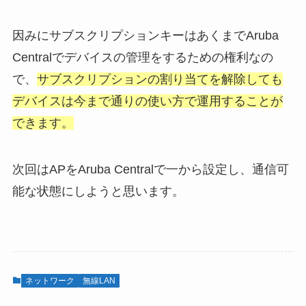
因みにサブスクリプションキーはあくまでAruba
Centralでデバイスの管理をするための権利なの
で、
サブスクリプションの割り当てを解除しても
デバイスは今まで通りの使い方で運用することが
できます。
次回はAPをAruba Centralで一から設定し、通信可
能な状態にしようと思います。
ネットワーク
無線LAN