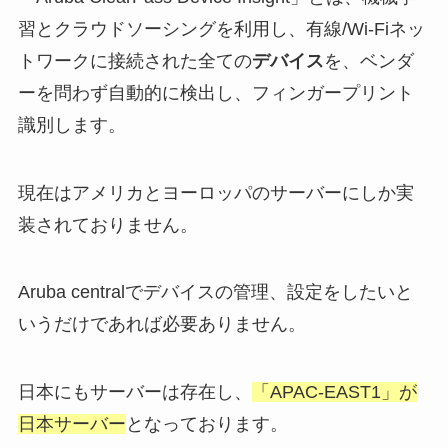
習とクラウドソーシングを利用し、有線/Wi-Fiネッ
トワークに接続された全ての
デバイス
を、ベンダ
ーを問わず自動的に検出し、フィンガープリント
識別します。
現在はアメリカとヨーロッパのサーバーにしか実
装されておりません。
Aruba centralでデバイスの管理、設定をしたいと
いうだけであれば必要ありません。
日本にもサーバーは存在し、
「APAC-EAST1」が
日本サーバー
となっております。