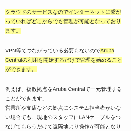
クラウドのサービスなのでインターネットに繋が
っていればどこからでも管理が可能となっており
ます。
VPN等でつながっている必要もないので
Aruba
Centralの利用を開始するだけで管理を始めること
ができます。
例えば、複数拠点をAruba Centralで一元管理する
ことができます。
営業所や支店などの拠点にシステム担当者がいな
い場合でも、現地のスタッフにLANケーブルをつ
なげてもらうだけで遠隔地より操作が可能となり