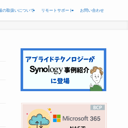
報の取扱いについて
リモートサポート
お問い合わせ