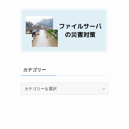
カテゴリー