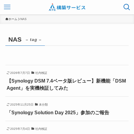
ホーム
NAS
NAS
– tag –
2026年7月7日
社内検証
【Synology DSM 7.4ベータ版レビュー】新機能「DSM
Agent」を実機検証してみた
2025年11月25日
未分類
「Synology Solution Day 2025」参加のご報告
2025年7月4日
社内検証