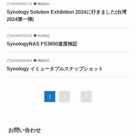
2024年6月17日
機能紹介
Synology Solution Exhibition 2024に行きました(台湾
2024第一弾)
2024年5月15日
社内検証
SynologyNAS FS3600速度検証
2023年8月18日
機能紹介
Synology イミュータブルスナップショット
1
2
...
7
お問い合わせ