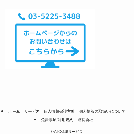
ホーム
サービス
個人情報保護方針
個人情報の取扱いについて
免責事項/利用規約
運営会社
©
ATC構築サービス.