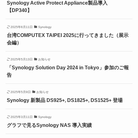
Synology Active Protect Appliance製品導入
【DP340】
2025年6月11日
Synology
台湾COMPUTEX TAIPEI 2025に行ってきました（展示
会編）
2025年5月13日
お知らせ
「Synology Solution Day 2024 in Tokyo」参加のご報
告
2025年5月9日
お知らせ
Synology 新製品 DS925+, DS1825+, DS1525+ 登場
2025年3月11日
Synology
グラフで見るSynology NAS 導入実績