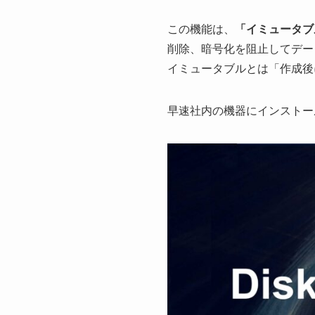
この機能は、
「イミュータブ
削除、暗号化を阻止してデー
イミュータブルとは「作成後
早速社内の機器にインストー