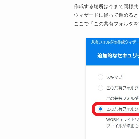
作成する場所は今まで同様共
ウィザードに従って進めると
ここで「この共有フォルダをWr