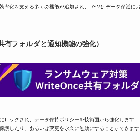
効率化を支える多くの機能が追加され、DSMはデータ保護に
nce共有フォルダと通知機能の強化）
にロックされ、データ保持ポリシーを技術面から強化します。
保護したり、あるいは変更を永久に無効にすることができます